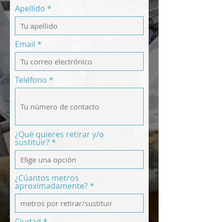
Apellido
Email
Teléfono
¿Qué quieres retirar y/o
sustituir?
¿Cúantos metros
aproximadamente?
Ciudad