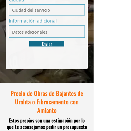
Información adicional
Enviar
Precio de Obras de Bajantes de
Uralita o Fibrocemento con
Amianto
Estos precios son una estimación por lo
que te aconsejamos pedir un presupuesto