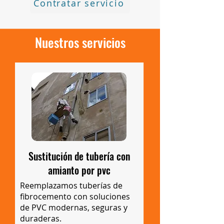
Contratar servicio
Nuestros servicios
Sustitución de tubería con
amianto por pvc
Reemplazamos tuberías de
fibrocemento con soluciones
de PVC modernas, seguras y
duraderas.