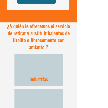
¿A quién le ofrecemos el servicio
de retirar y sustituir bajantes de
Uralita o fibrocemento con
amianto ?
Industrias