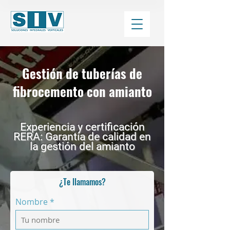
Gestión de tuberías de
fibrocemento con amianto
Experiencia y certificación
RERA: Garantía de calidad en
la gestión del amianto
¿Te llamamos?
Nombre