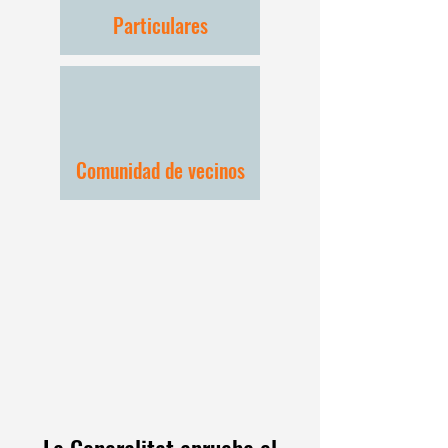
Particulares
Comunidad de vecinos