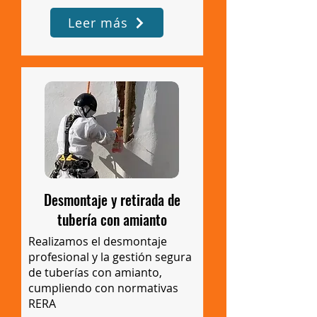
Leer más
Desmontaje y retirada de
tubería con amianto
Realizamos el desmontaje
profesional y la gestión segura
de tuberías con amianto,
cumpliendo con normativas
RERA