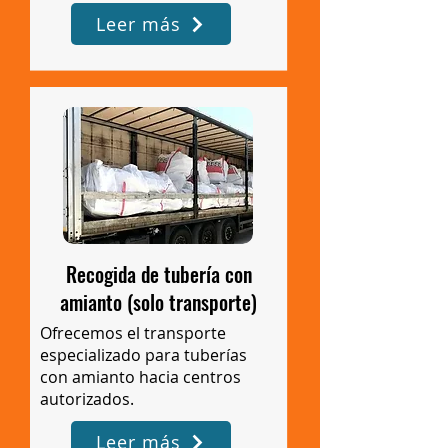
Leer más
Recogida de tubería con
amianto (solo transporte)
Ofrecemos el transporte
especializado para tuberías
con amianto hacia centros
autorizados.
Leer más