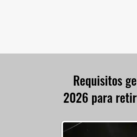
Requisitos ge
2026 para retir