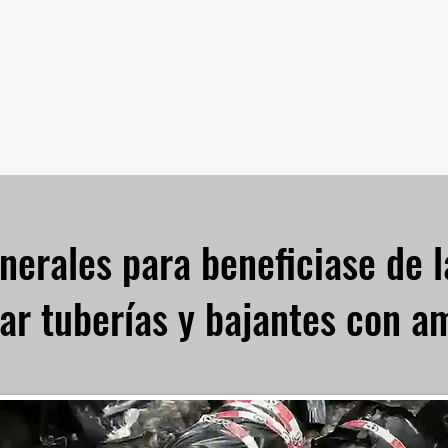
nerales para beneficiase de 
ar tuberías y bajantes con am