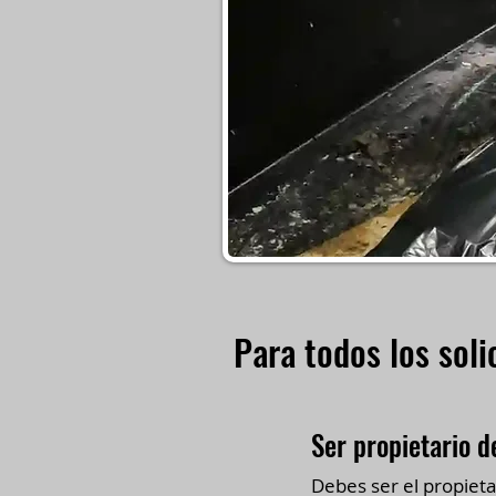
Para todos los soli
Ser propietario d
Debes ser el propieta