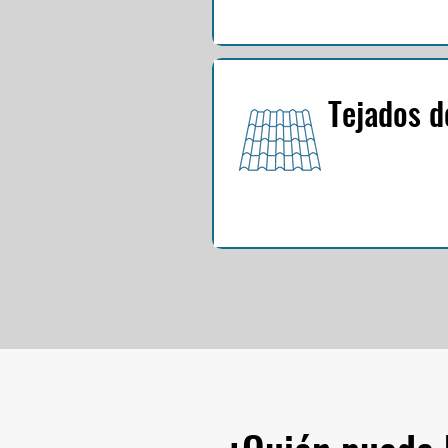
Tejados d