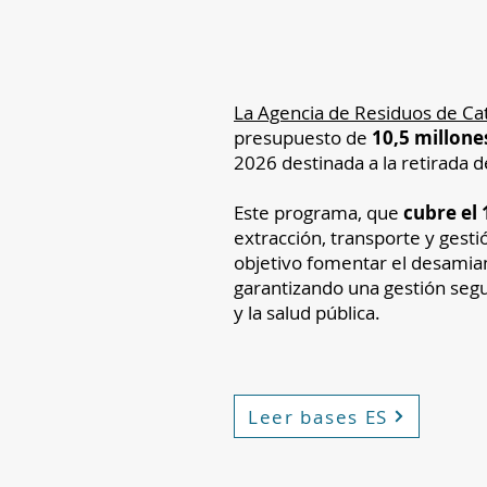
La Agencia de Residuos de Ca
presupuesto de
10,5 millone
2026 destinada a la retirada 
Este programa, que
cubre el 
extracción, transporte y gest
objetivo fomentar el desamia
garantizando una gestión segu
y la salud pública.
Leer bases ES