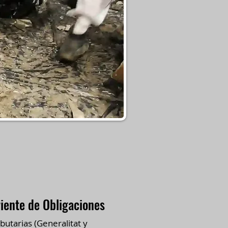
riente de Obligaciones
butarias (Generalitat y