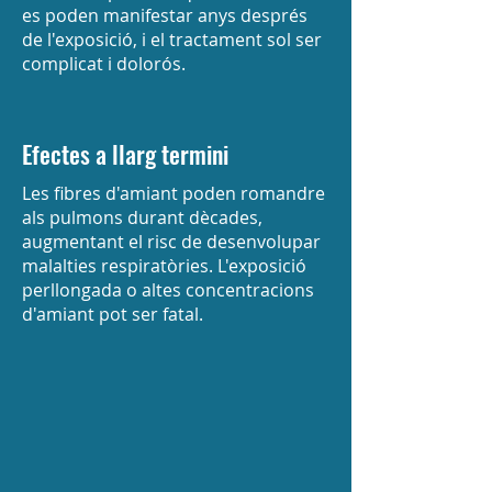
es poden manifestar anys després
de l'exposició, i el tractament sol ser
complicat i dolorós.
Efectes a llarg termini
Les fibres d'amiant poden romandre
als pulmons durant dècades,
augmentant el risc de desenvolupar
malalties respiratòries. L'exposició
perllongada o altes concentracions
d'amiant pot ser fatal.