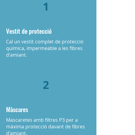
1
Vestit de protecció
Cal un vestit complet de protecció
química, impermeable a les fibres
d'amiant.
2
Màscares
Mascaretes amb filtres P3 per a
màxima protecció davant de fibres
d'amiant.