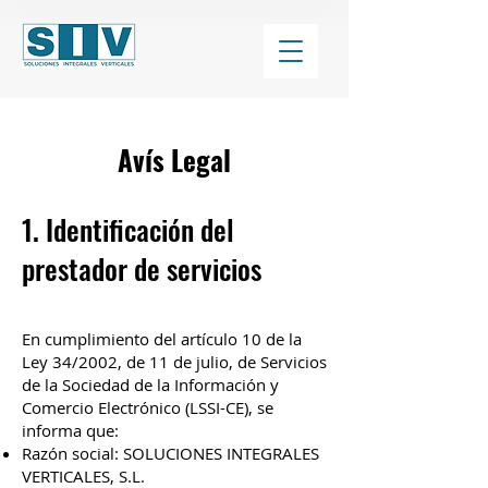
Avís Legal
1. Identificación del
prestador de servicios
En cumplimiento del artículo 10 de la
Ley 34/2002, de 11 de julio, de Servicios
de la Sociedad de la Información y
Comercio Electrónico (LSSI-CE), se
informa que:
Razón social: SOLUCIONES INTEGRALES
VERTICALES, S.L.