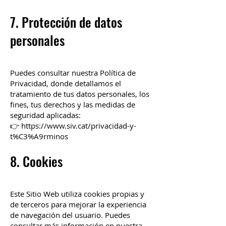
7. Protección de datos
personales
Puedes consultar nuestra Política de
Privacidad, donde detallamos el
tratamiento de tus datos personales, los
fines, tus derechos y las medidas de
seguridad aplicadas:
👉 https://www.siv.cat/privacidad-y-
t%C3%A9rminos
8. Cookies
Este Sitio Web utiliza cookies propias y
de terceros para mejorar la experiencia
de navegación del usuario. Puedes
consultar más información en nuestra