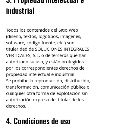
industrial
Todos los contenidos del Sitio Web
(diseño, textos, logotipos, imágenes,
software, código fuente, etc.) son
titularidad de SOLUCIONES INTEGRALES
VERTICALES, S.L. o de terceros que han
autorizado su uso, y están protegidos
por los correspondientes derechos de
propiedad intelectual e industrial.
Se prohíbe la reproducción, distribución,
transformación, comunicación pública o
cualquier otra forma de explotación sin
autorización expresa del titular de los
derechos.
4. Condiciones de uso