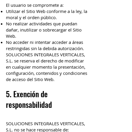
El usuario se compromete a:
Utilizar el Sitio Web conforme a la ley, la
moral y el orden público.
No realizar actividades que puedan
dañar, inutilizar o sobrecargar el Sitio
Web.
No acceder ni intentar acceder a áreas
restringidas sin la debida autorización.
SOLUCIONES INTEGRALES VERTICALES,
S.L. se reserva el derecho de modificar
en cualquier momento la presentación,
configuración, contenidos y condiciones
de acceso del Sitio Web.
5. Exención de
responsabilidad
SOLUCIONES INTEGRALES VERTICALES,
S.L. no se hace responsable de: