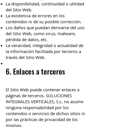
La disponibilidad, continuidad o utilidad
del Sitio Web.
La existencia de errores en los
contenidos ni de su posible corrección.
Los daños que puedan derivarse del uso
del Sitio Web, como virus, malware,
pérdida de datos, etc.
La veracidad, integridad o actualidad de
la información facilitada por terceros a
través del Sitio Web.
6. Enlaces a terceros
El Sitio Web puede contener enlaces a
páginas de terceros. SOLUCIONES
INTEGRALES VERTICALES, S.L. no asume
ninguna responsabilidad por los
contenidos o servicios de dichos sitios ni
por las prácticas de privacidad de los
mismos.