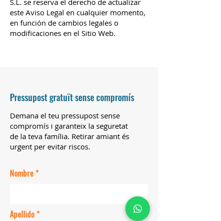
S.L. se reserva el derecho de actualizar
este Aviso Legal en cualquier momento,
en función de cambios legales o
modificaciones en el Sitio Web.
Pressupost gratuït sense compromís
Demana el teu pressupost sense
compromís i garanteix la seguretat
de la teva família. Retirar amiant és
urgent per evitar riscos.
Nombre
Apellido