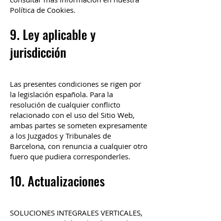
Política de Cookies.
9. Ley aplicable y
jurisdicción
Las presentes condiciones se rigen por
la legislación española. Para la
resolución de cualquier conflicto
relacionado con el uso del Sitio Web,
ambas partes se someten expresamente
a los Juzgados y Tribunales de
Barcelona, con renuncia a cualquier otro
fuero que pudiera corresponderles.
10. Actualizaciones
SOLUCIONES INTEGRALES VERTICALES,